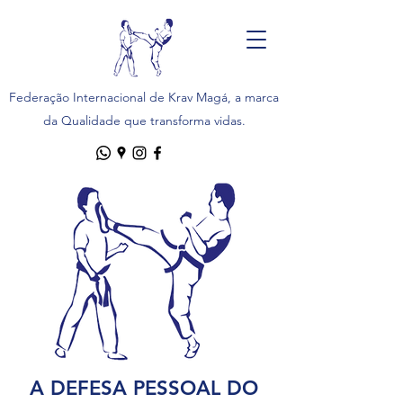
Federação Internacional de Krav Magá, a
marca
da Qualidade que transforma vidas.
A DEFESA PESSOAL DO