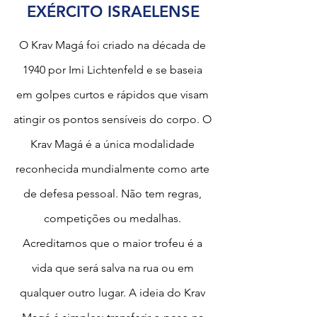
EXÉRCITO ISRAELENSE
O Krav Magá foi criado na década de
1940 por Imi Lichtenfeld e se baseia
em golpes curtos e rápidos que visam
atingir os pontos sensíveis do corpo. O
Krav Magá é a única modalidade
reconhecida mundialmente como arte
de defesa pessoal. Não tem regras,
competições ou medalhas.
Acreditamos que o maior trofeu é a
vida que será salva na rua ou em
qualquer outro lugar. A ideia do Krav