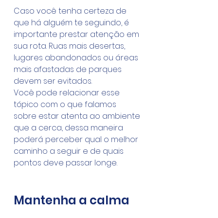
Caso você tenha certeza de 
que há alguém te seguindo, é 
importante prestar atenção em 
sua rota. Ruas mais desertas, 
lugares abandonados ou áreas 
mais afastadas de parques 
devem ser evitados.
Você pode relacionar esse 
tópico com o que falamos 
sobre estar atenta ao ambiente 
que a cerca, dessa maneira 
poderá perceber qual o melhor 
caminho a seguir e de quais 
pontos deve passar longe.
Mantenha a calma