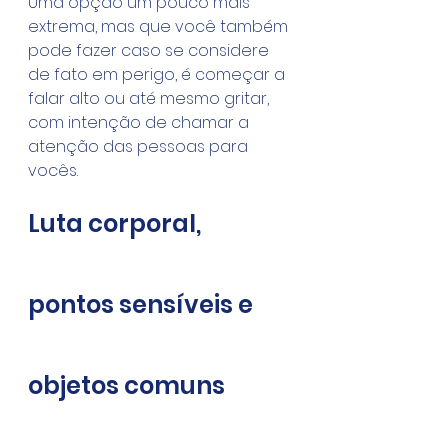
Uma opção um pouco mais 
extrema, mas que você também 
pode fazer caso se considere 
de fato em perigo, é começar a 
falar alto ou até mesmo gritar, 
com intenção de chamar a 
atenção das pessoas para 
vocês.
Luta corporal, 
pontos sensíveis e 
objetos comuns