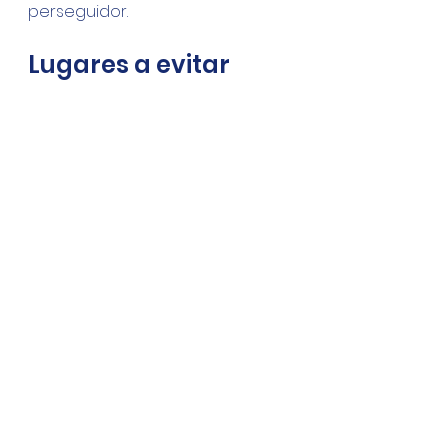
perseguidor.
Lugares a evitar