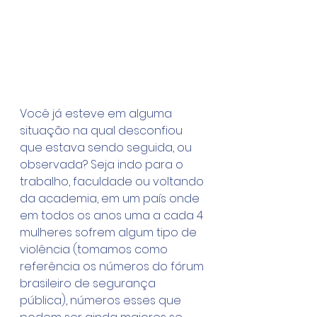
Você já esteve em alguma 
situação na qual desconfiou 
que estava sendo seguida, ou 
observada? Seja indo para o 
trabalho, faculdade ou voltando 
da academia, em um país onde 
em todos os anos uma a cada 4 
mulheres sofrem algum tipo de 
violência (tomamos como 
referência os números do fórum 
brasileiro de segurança 
pública), números esses que 