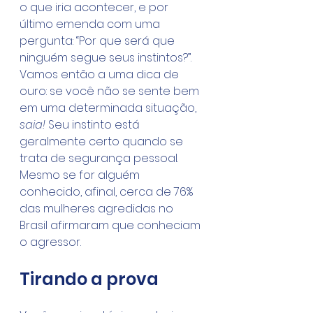
o que iria acontecer, e por 
último emenda com uma 
pergunta: “Por que será que 
ninguém segue seus instintos?”.
Vamos então a uma dica de 
ouro: se você não se sente bem 
em uma determinada situação, 
saia!
 Seu instinto está 
geralmente certo quando se 
trata de segurança pessoal. 
Mesmo se for alguém 
conhecido, afinal, cerca de 76% 
das mulheres agredidas no 
Brasil afirmaram que conheciam 
o agressor.
Tirando a prova