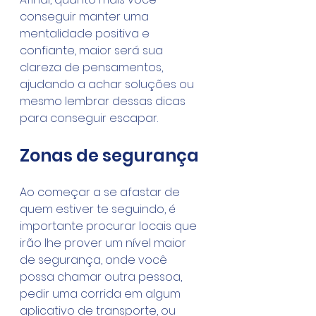
conseguir manter uma 
mentalidade positiva e 
confiante, maior será sua 
clareza de pensamentos, 
ajudando a achar soluções ou 
mesmo lembrar dessas dicas 
para conseguir escapar.
Zonas de segurança
Ao começar a se afastar de 
quem estiver te seguindo, é 
importante procurar locais que 
irão lhe prover um nível maior 
de segurança, onde você 
possa chamar outra pessoa, 
pedir uma corrida em algum 
aplicativo de transporte, ou 