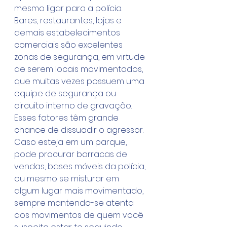
mesmo ligar para a polícia.
Bares, restaurantes, lojas e 
demais estabelecimentos 
comerciais são excelentes 
zonas de segurança, em virtude 
de serem locais movimentados, 
que muitas vezes possuem uma 
equipe de segurança ou 
circuito interno de gravação. 
Esses fatores têm grande 
chance de dissuadir o agressor.
Caso esteja em um parque, 
pode procurar barracas de 
vendas, bases móveis da polícia, 
ou mesmo se misturar em 
algum lugar mais movimentado, 
sempre mantendo-se atenta 
aos movimentos de quem você 